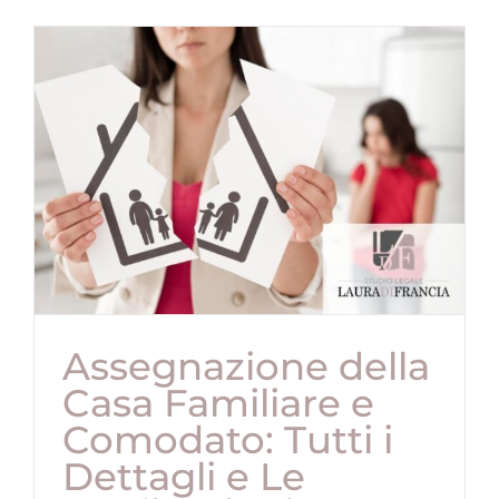
Assegnazione della
Casa Familiare e
Comodato: Tutti i
Dettagli e Le