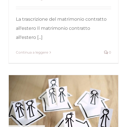
La trascrizione del matrimonio contratto
all'estero Il matrimonio contratto
all'estero [...]
Continua a leggere
0