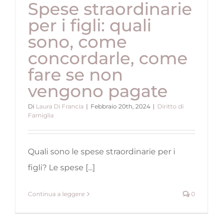
Spese straordinarie
per i figli: quali
sono, come
concordarle, come
fare se non
vengono pagate
Di
Laura Di Francia
|
Febbraio 20th, 2024
|
Diritto di
Famiglia
Quali sono le spese straordinarie per i
figli? Le spese [...]
Continua a leggere
0