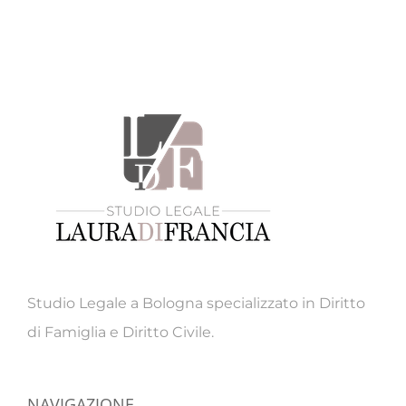
Studio Legale a Bologna specializzato in Diritto
di Famiglia e Diritto Civile.
NAVIGAZIONE