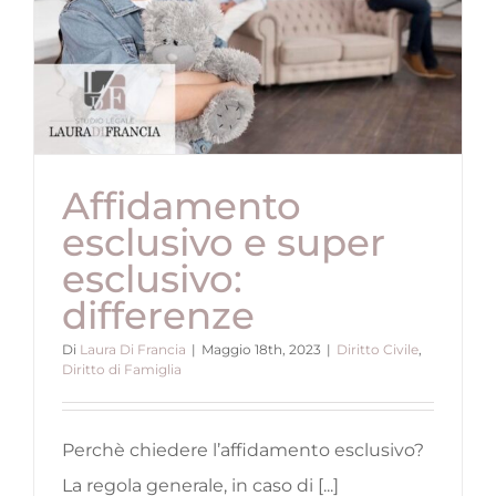
Affidamento
esclusivo e super
esclusivo:
differenze
Di
Laura Di Francia
|
Maggio 18th, 2023
|
Diritto Civile
,
Diritto di Famiglia
Perchè chiedere l’affidamento esclusivo?
La regola generale, in caso di [...]