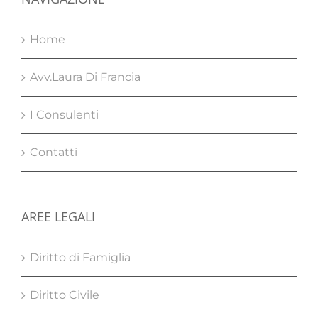
Home
Avv.Laura Di Francia
I Consulenti
Contatti
AREE LEGALI
Diritto di Famiglia
Diritto Civile