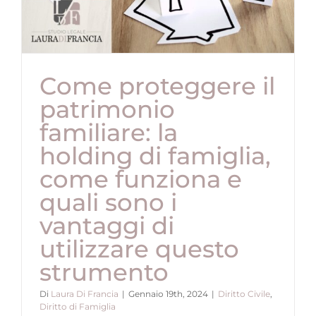
Come proteggere il
patrimonio
familiare: la
holding di famiglia,
come funziona e
quali sono i
vantaggi di
utilizzare questo
strumento
Di
Laura Di Francia
|
Gennaio 19th, 2024
|
Diritto Civile
,
Diritto di Famiglia