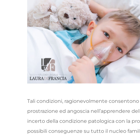
Tali condizioni, ragionevolmente consentono d
prostrazione ed angoscia nell’apprendere del
incerto della condizione patologica con la pr
possibili conseguenze su tutto il nucleo famil