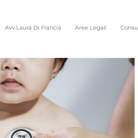
Avv.Laura Di Francia
Aree Legali
Consu