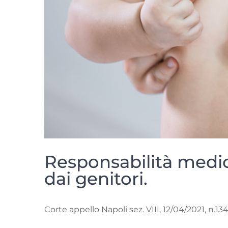
Responsabilità medi
dai genitori.
Corte appello Napoli sez. VIII, 12/04/2021, n.13