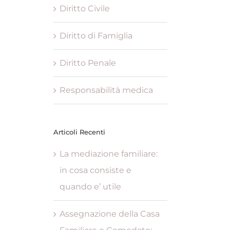
Diritto Civile
Diritto di Famiglia
Diritto Penale
Responsabilità medica
Articoli Recenti
La mediazione familiare:
in cosa consiste e
quando e’ utile
Assegnazione della Casa