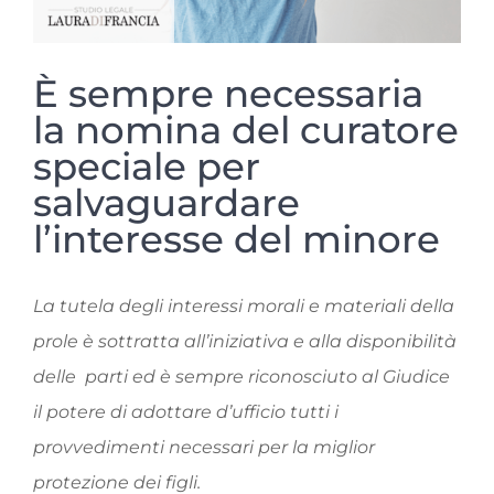
È sempre necessaria
la nomina del curatore
speciale per
salvaguardare
l’interesse del minore
La tutela degli interessi morali e materiali della
prole è sottratta all’iniziativa e alla disponibilità
delle parti ed è sempre riconosciuto al Giudice
il potere di adottare d’ufficio tutti i
provvedimenti necessari per la miglior
protezione dei figli.