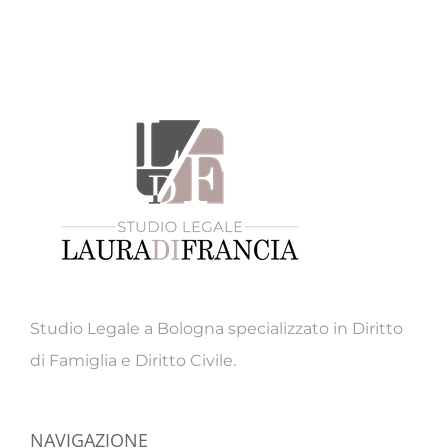
Studio Legale a Bologna specializzato in Diritto
di Famiglia e Diritto Civile.
NAVIGAZIONE