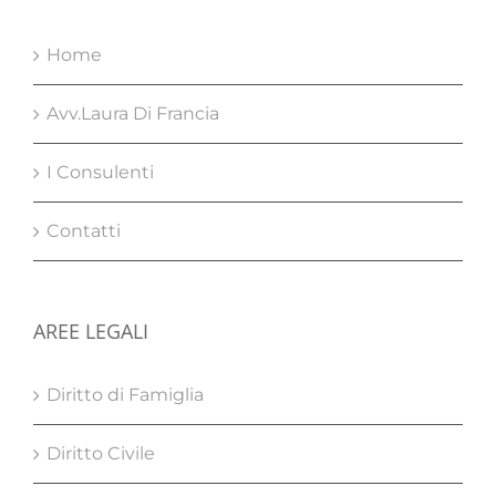
Home
Avv.Laura Di Francia
I Consulenti
Contatti
AREE LEGALI
Diritto di Famiglia
Diritto Civile