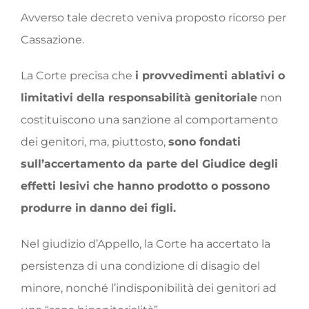
Avverso tale decreto veniva proposto ricorso per
Cassazione.
La Corte precisa che
i provvedimenti ablativi o
limitativi della responsabilità genitoriale
non
costituiscono una sanzione al comportamento
dei genitori, ma, piuttosto,
sono fondati
sull’accertamento da parte del Giudice degli
effetti lesivi che hanno prodotto o possono
produrre in danno dei figli.
Nel giudizio d’Appello, la Corte ha accertato la
persistenza di una condizione di disagio del
minore, nonché l’indisponibilità dei genitori ad