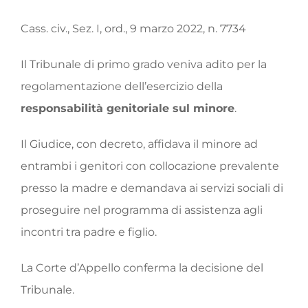
Cass. civ., Sez. I, ord., 9 marzo 2022, n. 7734
Il Tribunale di primo grado veniva adito per la
regolamentazione dell’esercizio della
responsabilità genitoriale sul minore
.
Il Giudice, con decreto, affidava il minore ad
entrambi i genitori con collocazione prevalente
presso la madre e demandava ai servizi sociali di
proseguire nel programma di assistenza agli
incontri tra padre e figlio.
La Corte d’Appello conferma la decisione del
Tribunale.