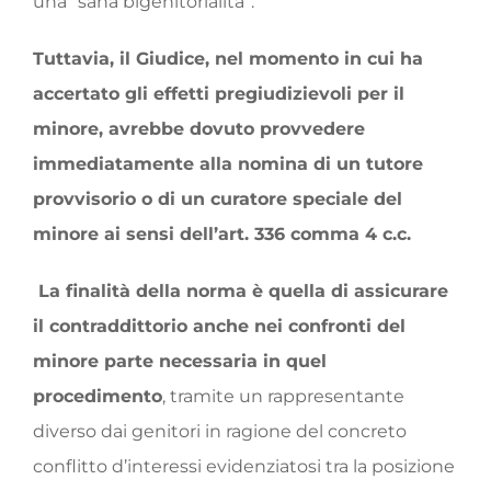
una “sana bigenitorialità”.
Tuttavia, il Giudice, nel momento in cui ha
accertato gli effetti pregiudizievoli per il
minore, avrebbe dovuto provvedere
immediatamente alla nomina di un tutore
provvisorio o di un curatore speciale del
minore ai sensi dell’art. 336 comma 4 c.c.
La finalità della norma è quella di assicurare
il contraddittorio anche nei confronti del
minore parte necessaria in quel
procedimento
, tramite un rappresentante
diverso dai genitori in ragione del concreto
conflitto d’interessi evidenziatosi tra la posizione