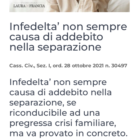
Infedelta’ non sempre
causa di addebito
nella separazione
Cass. Civ., Sez. I, ord. 28 ottobre 2021 n. 30497
Infedelta’ non sempre
causa di addebito nella
separazione, se
riconducibile ad una
pregressa crisi familiare,
ma va provato in concreto.