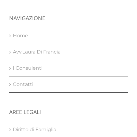
NAVIGAZIONE
Home
Avv.Laura Di Francia
I Consulenti
Contatti
AREE LEGALI
Diritto di Famiglia