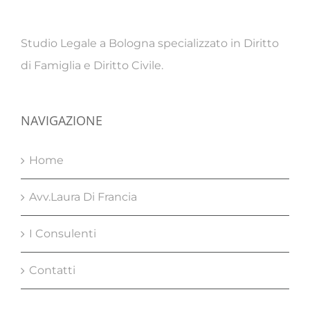
Studio Legale a Bologna specializzato in Diritto
di Famiglia e Diritto Civile.
NAVIGAZIONE
Home
Avv.Laura Di Francia
I Consulenti
Contatti