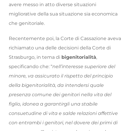
avere messo in atto diverse situazioni
migliorative della sua situazione sia economica
che genitoriale.
Recentemente poi, la Corte di Cassazione aveva
richiamato una delle decisioni della Corte di
Strasburgo, in tema di
bigenitorialità
,
specificando che: “
nell’interesse superiore del
minore, va assicurato il rispetto del principio
della bigenitorialità, da intendersi quale
presenza comune dei genitori nella vita del
figlio, idonea a garantirgli una stabile
consuetudine di vita e salde relazioni affettive
con entrambi i genitori, nel dovere dei primi di