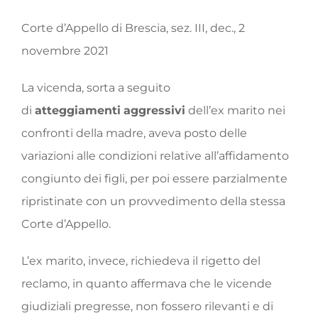
Corte d’Appello di Brescia, sez. III, dec., 2
novembre 2021
La vicenda, sorta a seguito
di
atteggiamenti
aggressivi
dell’ex marito nei
confronti della madre, aveva posto delle
variazioni alle condizioni relative all’affidamento
congiunto dei figli, per poi essere parzialmente
ripristinate con un provvedimento della stessa
Corte d’Appello.
L’ex marito, invece, richiedeva il rigetto del
reclamo, in quanto affermava che le vicende
giudiziali pregresse, non fossero rilevanti e di