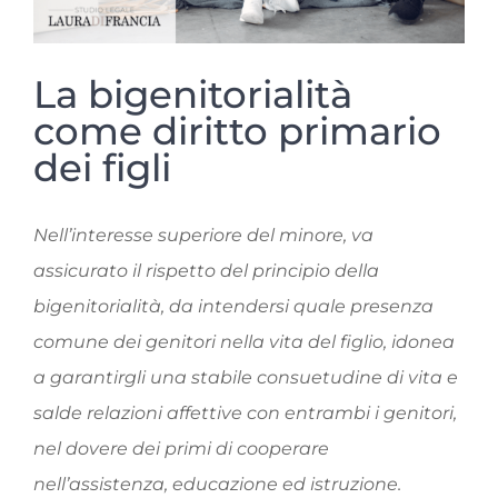
La bigenitorialità
come diritto primario
dei figli
Nell’interesse superiore del minore, va
assicurato il rispetto del principio della
bigenitorialità, da intendersi quale presenza
comune dei genitori nella vita del figlio, idonea
a garantirgli una stabile consuetudine di vita e
salde relazioni affettive con entrambi i genitori,
nel dovere dei primi di cooperare
nell’assistenza, educazione ed istruzione.