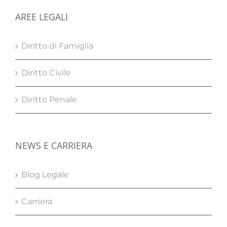
AREE LEGALI
Diritto di Famiglia
Diritto Civile
Diritto Penale
NEWS E CARRIERA
Blog Legale
Carriera