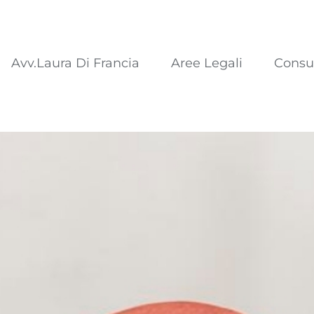
Avv.Laura Di Francia
Aree Legali
Consu