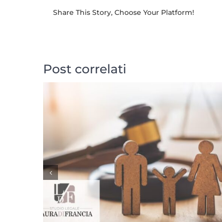
Share This Story, Choose Your Platform!
Post correlati