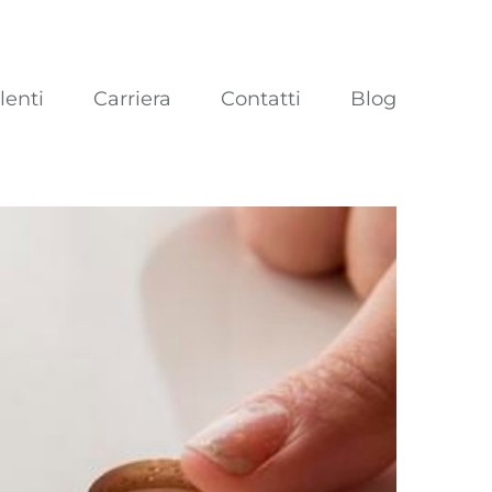
lenti
Carriera
Contatti
Blog