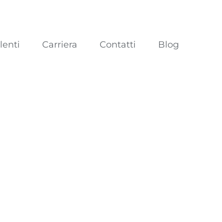
lenti
Carriera
Contatti
Blog