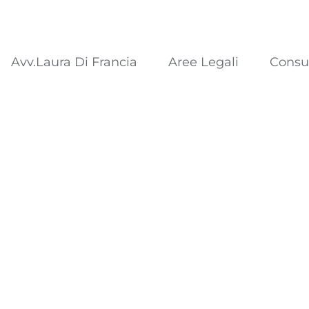
Avv.Laura Di Francia
Aree Legali
Consu