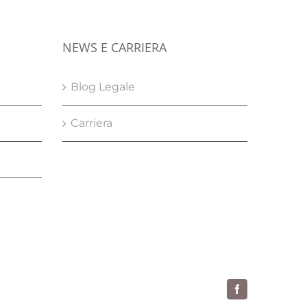
NEWS E CARRIERA
Blog Legale
Carriera
Facebook