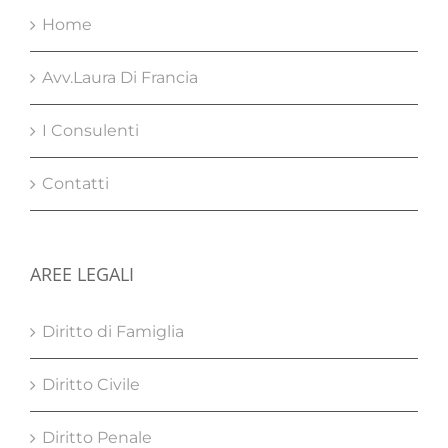
Home
Avv.Laura Di Francia
I Consulenti
Contatti
AREE LEGALI
Diritto di Famiglia
Diritto Civile
Diritto Penale