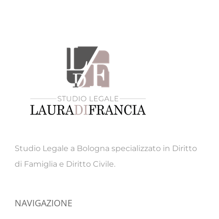
Studio Legale a Bologna specializzato in Diritto
di Famiglia e Diritto Civile.
NAVIGAZIONE