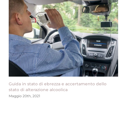
Guida in stato di ebrezza e accertamento dello
stato di alterazione alcoolica
Maggio 20th, 2021