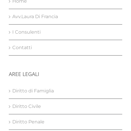
Home
Avv.Laura Di Francia
I Consulenti
Contatti
AREE LEGALI
Diritto di Famiglia
Diritto Civile
Diritto Penale