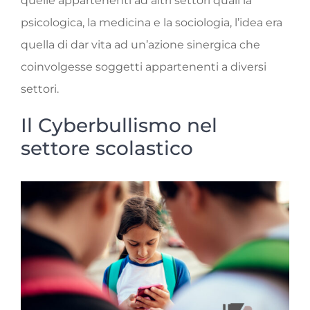
quelle appartenenti ad altri settori quali la
psicologica, la medicina e la sociologia, l’idea era
quella di dar vita ad un’azione sinergica che
coinvolgesse soggetti appartenenti a diversi
settori.
Il Cyberbullismo nel
settore scolastico