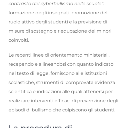
contrasto del cyberbullismo nelle scuole
”:
formazione degli insegnati, promozione del
ruolo attivo degli studenti e la previsione di
misure di sostegno e rieducazione dei minori
coinvolti.
Le recenti linee di orientamento ministeriali,
recependo e allineandosi con quanto indicato
nel testo di legge, forniscono alle istituzioni
scolastiche, strumenti di comprovata evidenza
scientifica e indicazioni alle quali attenersi per
realizzare interventi efficaci di prevenzione degli
episodi di bullismo che colpiscono gli studenti.
La procedura di