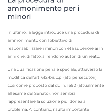
ammonimento per i
minori
In ultimo, la legge introduce una procedura di
ammonimento con l’obiettivo di
responsabilizzare i minori con età superiore ai 14
anni che, di fatto, si rendono autori di un reato.
Una qualificazione penale speciale, attraverso la
modifica dell’art. 612-bis c.p. (atti persecutori),
così come proposto dal ddl n. 1690 (attualmente
all’esame del Senato), non sembra
rappresentare la soluzione più idonea al
problema. Al contrario, risulta importante