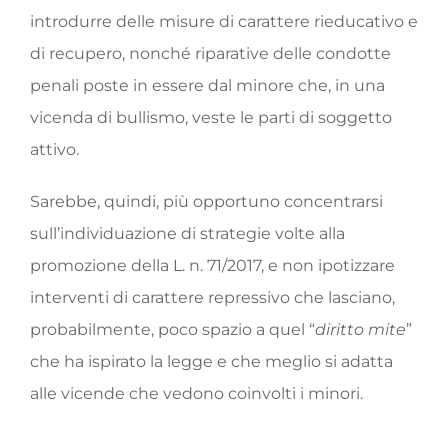
introdurre delle misure di carattere rieducativo e
di recupero, nonché riparative delle condotte
penali poste in essere dal minore che, in una
vicenda di bullismo, veste le parti di soggetto
attivo.
Sarebbe, quindi, più opportuno concentrarsi
sull’individuazione di strategie volte alla
promozione della L. n. 71/2017, e non ipotizzare
interventi di carattere repressivo che lasciano,
probabilmente, poco spazio a quel “
diritto mite
”
che ha ispirato la legge e che meglio si adatta
alle vicende che vedono coinvolti i minori.