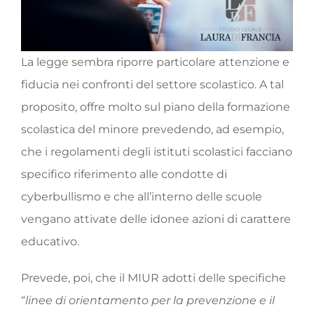
La legge sembra riporre particolare attenzione e
fiducia nei confronti del settore scolastico. A tal
proposito, offre molto sul piano della formazione
scolastica del minore prevedendo, ad esempio,
che i regolamenti degli istituti scolastici facciano
specifico riferimento alle condotte di
cyberbullismo e che all’interno delle scuole
vengano attivate delle idonee azioni di carattere
educativo.
Prevede, poi, che il MIUR adotti delle specifiche
“
linee di orientamento per la prevenzione e il