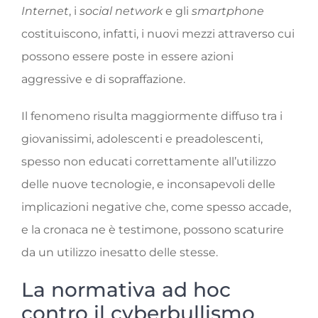
Internet
, i
social network
e gli
smartphone
costituiscono, infatti, i nuovi mezzi attraverso cui
possono essere poste in essere azioni
aggressive e di sopraffazione.
Il fenomeno risulta maggiormente diffuso tra i
giovanissimi, adolescenti e preadolescenti,
spesso non educati correttamente all’utilizzo
delle nuove tecnologie, e inconsapevoli delle
implicazioni negative che, come spesso accade,
e la cronaca ne è testimone, possono scaturire
da un utilizzo inesatto delle stesse.
La normativa ad hoc
contro il cyberbullismo