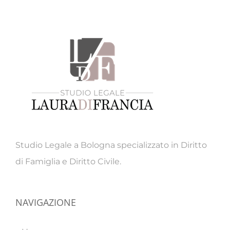
Studio Legale a Bologna specializzato in Diritto
di Famiglia e Diritto Civile.
NAVIGAZIONE