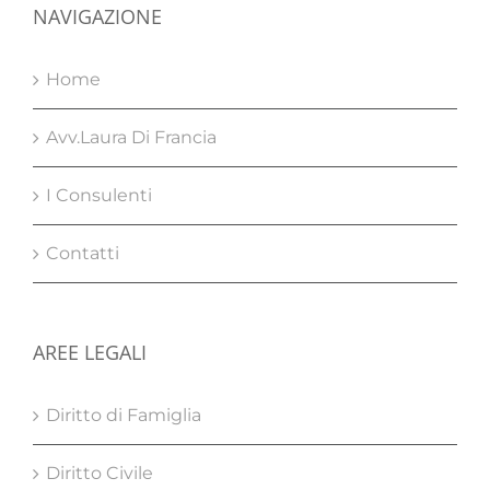
NAVIGAZIONE
Home
Avv.Laura Di Francia
I Consulenti
Contatti
AREE LEGALI
Diritto di Famiglia
Diritto Civile