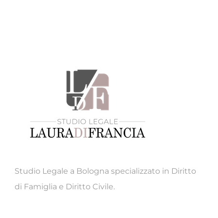
Studio Legale a Bologna specializzato in Diritto
di Famiglia e Diritto Civile.