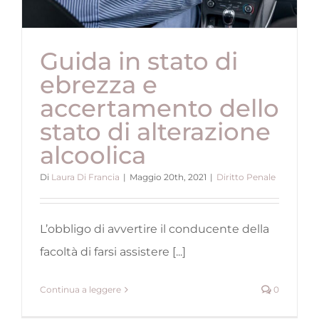
Guida in stato di
ebrezza e
accertamento dello
stato di alterazione
alcoolica
Di
Laura Di Francia
|
Maggio 20th, 2021
|
Diritto Penale
L’obbligo di avvertire il conducente della
facoltà di farsi assistere [...]
Continua a leggere
0