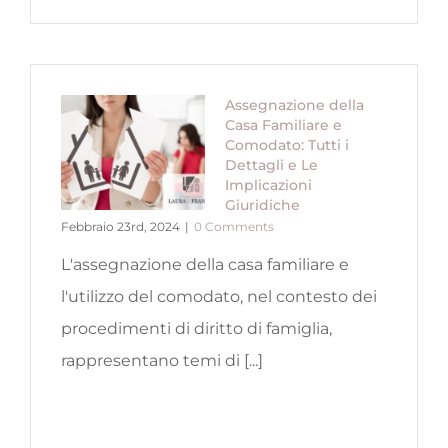
Assegnazione della
Casa Familiare e
Comodato: Tutti i
Dettagli e Le
Implicazioni
Giuridiche
Febbraio 23rd, 2024
|
0 Comments
L'assegnazione della casa familiare e
l'utilizzo del comodato, nel contesto dei
procedimenti di diritto di famiglia,
rappresentano temi di [...]