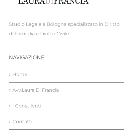
Studio Legale a Bologna specializzato in Diritto
di Famiglia e Diritto Civile.
NAVIGAZIONE
Home
Avv.Laura Di Francia
I Consulenti
Contatti