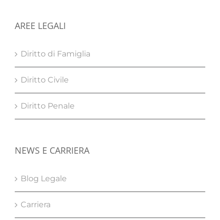
AREE LEGALI
Diritto di Famiglia
Diritto Civile
Diritto Penale
NEWS E CARRIERA
Blog Legale
Carriera