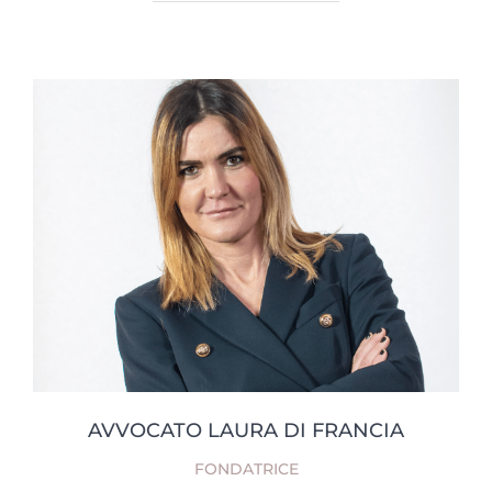
AVVOCATO LAURA DI FRANCIA
FONDATRICE