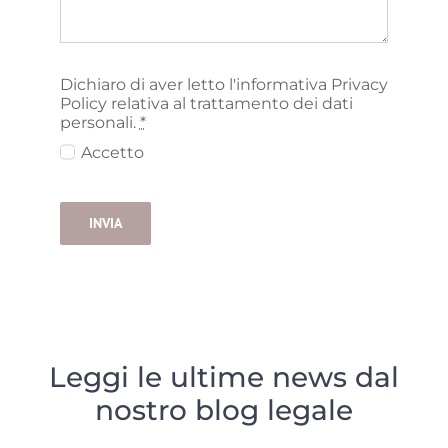
Dichiaro di aver letto l'informativa Privacy
Policy relativa al trattamento dei dati
personali.
*
Accetto
INVIA
Leggi le ultime news dal
nostro blog legale