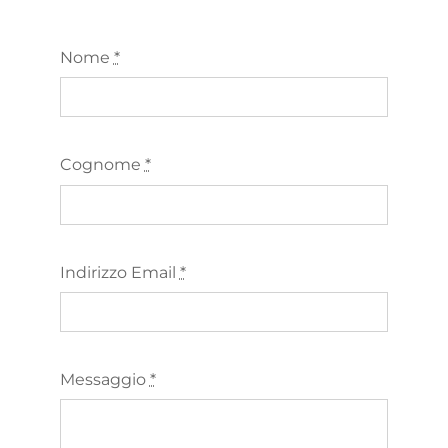
Nome
*
Cognome
*
Indirizzo Email
*
Messaggio
*