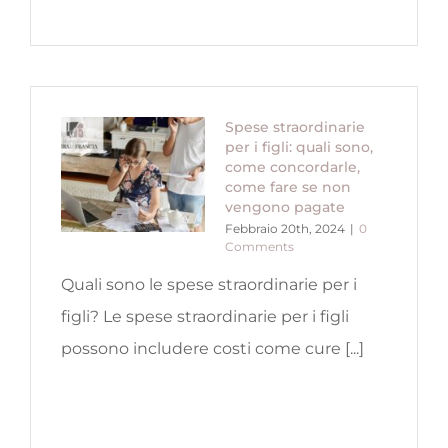
Spese straordinarie
per i figli: quali sono,
come concordarle,
come fare se non
vengono pagate
Febbraio 20th, 2024
|
0
Comments
Quali sono le spese straordinarie per i
figli? Le spese straordinarie per i figli
possono includere costi come cure [...]