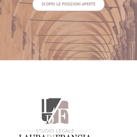
SCOPRI LE POSIZIONI APERTE