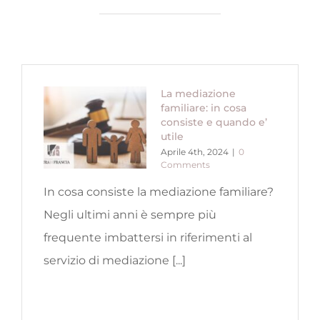
La mediazione
familiare: in cosa
consiste e quando e’
utile
Aprile 4th, 2024
|
0
Comments
In cosa consiste la mediazione familiare?
Negli ultimi anni è sempre più
frequente imbattersi in riferimenti al
servizio di mediazione [...]