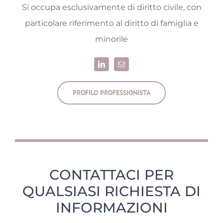
Si occupa esclusivamente di diritto civile, con
particolare riferimento al diritto di famiglia e
minorile
PROFILO PROFESSIONISTA
CONTATTACI PER
QUALSIASI RICHIESTA DI
INFORMAZIONI