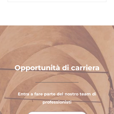
Opportunità di carriera
Entra a fare parte del nostro team di
professionisti