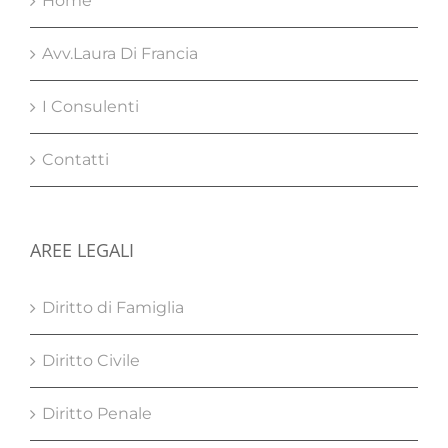
Home
Avv.Laura Di Francia
I Consulenti
Contatti
AREE LEGALI
Diritto di Famiglia
Diritto Civile
Diritto Penale