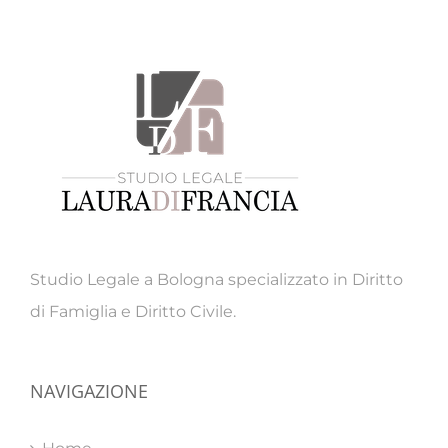
Studio Legale a Bologna specializzato in Diritto
di Famiglia e Diritto Civile.
NAVIGAZIONE