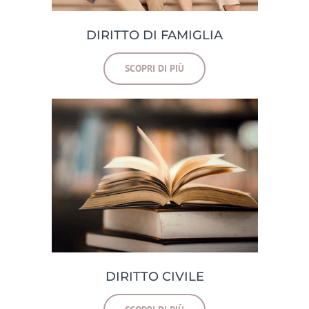
DIRITTO DI FAMIGLIA
SCOPRI DI PIÙ
DIRITTO CIVILE