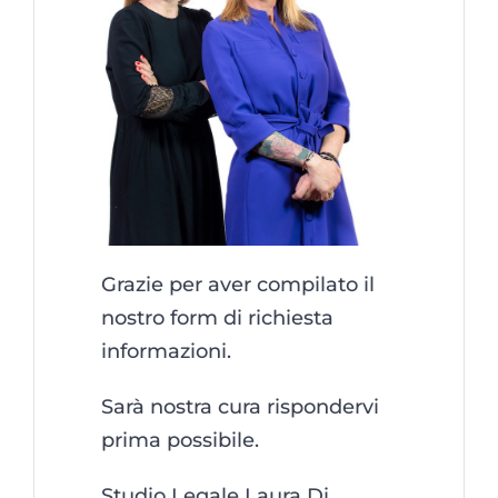
Grazie per aver compilato il
nostro form di richiesta
informazioni.
Sarà nostra cura rispondervi
prima possibile.
Studio Legale Laura Di