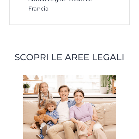
Francia
SCOPRI LE AREE LEGALI