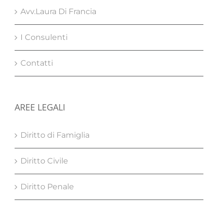
Avv.Laura Di Francia
I Consulenti
Contatti
AREE LEGALI
Diritto di Famiglia
Diritto Civile
Diritto Penale