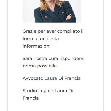
Grazie per aver compilato il
form di richiesta
informazioni.
Sarà nostra cura rispondervi
prima possibile.
Avvocato Laura Di Francia
Studio Legale Laura Di
Francia