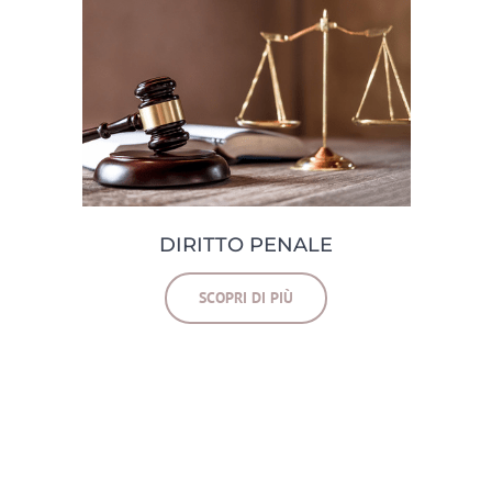
DIRITTO PENALE
SCOPRI DI PIÙ