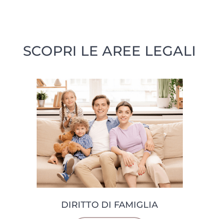
SCOPRI LE AREE LEGALI
DIRITTO DI FAMIGLIA