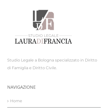
Studio Legale a Bologna specializzato in Diritto
di Famiglia e Diritto Civile.
NAVIGAZIONE
Home